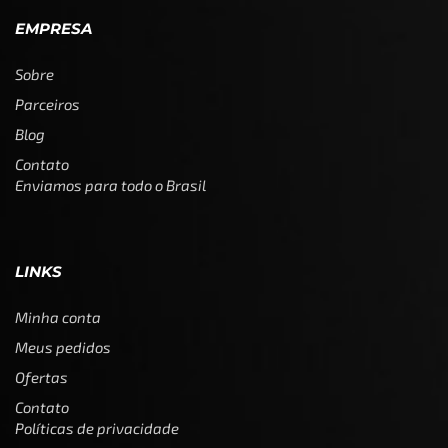
EMPRESA
Sobre
Parceiros
Blog
Contato
Enviamos para todo o Brasil
LINKS
Minha conta
Meus pedidos
Ofertas
Contato
Políticas de privacidade