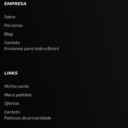
EMPRESA
Sobre
Parceiros
Blog
Contato
Enviamos para todo o Brasil
LINKS
Minha conta
Meus pedidos
Ofertas
Contato
Políticas de privacidade