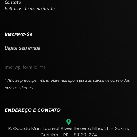
Contato
Políticas de privacidade
Inscreva-Se
Digite seu email
[mc4wp_form id=""]
* Não se preocupe, não enviaremos spam para as caixas de correio dos
nossos clientes
ENDEREÇO E CONTATO
R. Guarda Mun. Lourival Alves Bezerra Filho, 211 - Xaxim,
Curitiba - PR - 81830-274