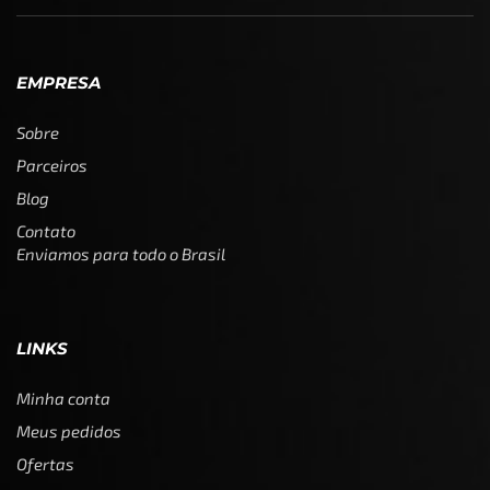
EMPRESA
Sobre
Parceiros
Blog
Contato
Enviamos para todo o Brasil
LINKS
Minha conta
Meus pedidos
Ofertas