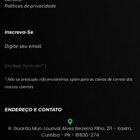
Políticas de privacidade
Inscreva-Se
Digite seu email
[mc4wp_form id=""]
* Não se preocupe, não enviaremos spam para as caixas de correio dos
nossos clientes
ENDEREÇO E CONTATO
R. Guarda Mun. Lourival Alves Bezerra Filho, 211 - Xaxim,
Curitiba - PR - 81830-274