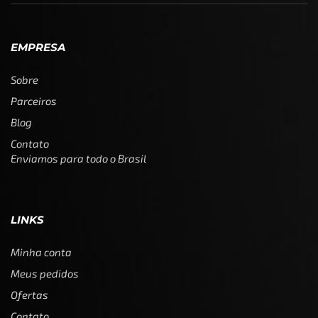
EMPRESA
Sobre
Parceiros
Blog
Contato
Enviamos para todo o Brasil
LINKS
Minha conta
Meus pedidos
Ofertas
Contato