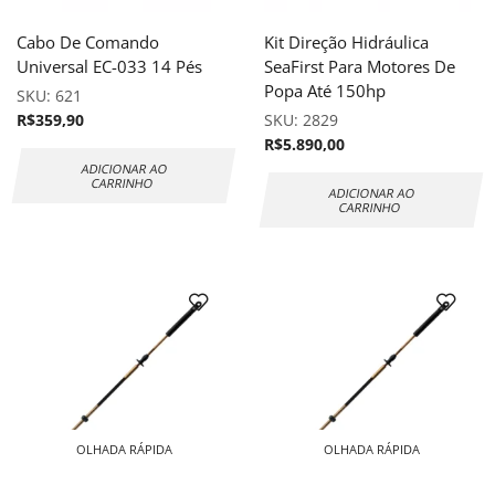
Cabo De Comando
Kit Direção Hidráulica
Universal EC-033 14 Pés
SeaFirst Para Motores De
Popa Até 150hp
SKU:
621
R$
359,90
SKU:
2829
R$
5.890,00
ADICIONAR AO
CARRINHO
ADICIONAR AO
CARRINHO
OLHADA RÁPIDA
OLHADA RÁPIDA