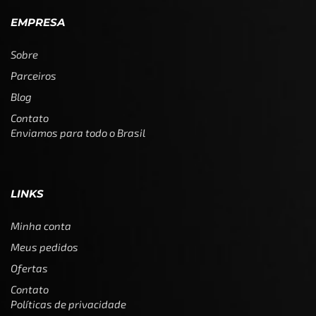
EMPRESA
Sobre
Parceiros
Blog
Contato
Enviamos para todo o Brasil
LINKS
Minha conta
Meus pedidos
Ofertas
Contato
Políticas de privacidade