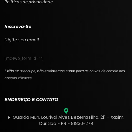
Políticas de privacidade
Inscreva-Se
Digite seu email
[mc4wp_form id=""]
* Não se preocupe, não enviaremos spam para as caixas de correio dos
nossos clientes
ENDEREÇO E CONTATO
R. Guarda Mun. Lourival Alves Bezerra Filho, 211 - Xaxim,
Curitiba - PR - 81830-274