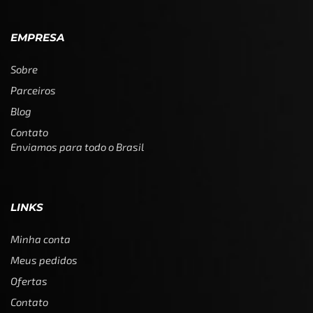
EMPRESA
Sobre
Parceiros
Blog
Contato
Enviamos para todo o Brasil
LINKS
Minha conta
Meus pedidos
Ofertas
Contato