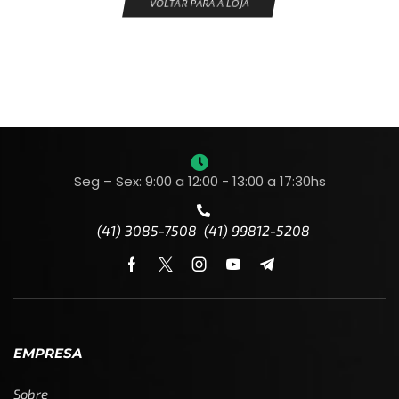
VOLTAR PARA A LOJA
Seg – Sex: 9:00 a 12:00 - 13:00 a 17:30hs
(41) 3085-7508 (41) 99812-5208
EMPRESA
Sobre