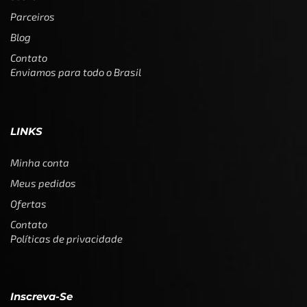
Parceiros
Blog
Contato
Enviamos para todo o Brasil
LINKS
Minha conta
Meus pedidos
Ofertas
Contato
Políticas de privacidade
Inscreva-Se