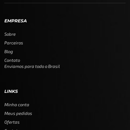
EMPRESA
Sobre
Parceiros
Blog
Contato
Enviamos para todo o Brasil
LINKS
Minha conta
Meus pedidos
Ofertas