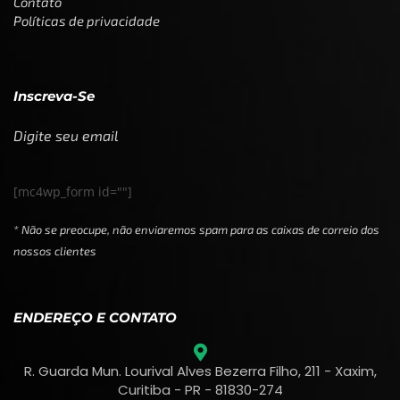
Contato
Políticas de privacidade
Inscreva-Se
Digite seu email
[mc4wp_form id=""]
* Não se preocupe, não enviaremos spam para as caixas de correio dos
nossos clientes
ENDEREÇO E CONTATO
R. Guarda Mun. Lourival Alves Bezerra Filho, 211 - Xaxim,
Curitiba - PR - 81830-274