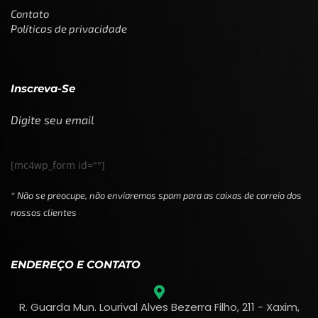
Contato
Políticas de privacidade
Inscreva-Se
Digite seu email
[mc4wp_form id=""]
* Não se preocupe, não enviaremos spam para as caixas de correio dos
nossos clientes
ENDEREÇO E CONTATO
R. Guarda Mun. Lourival Alves Bezerra Filho, 211 - Xaxim,