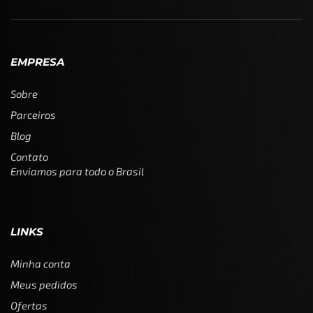
EMPRESA
Sobre
Parceiros
Blog
Contato
Enviamos para todo o Brasil
LINKS
Minha conta
Meus pedidos
Ofertas