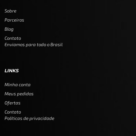
Sobre
Parceiros
Blog
Contato
Enviamos para todo o Brasil
LINKS
Minha conta
Meus pedidos
Ofertas
Contato
Políticas de privacidade