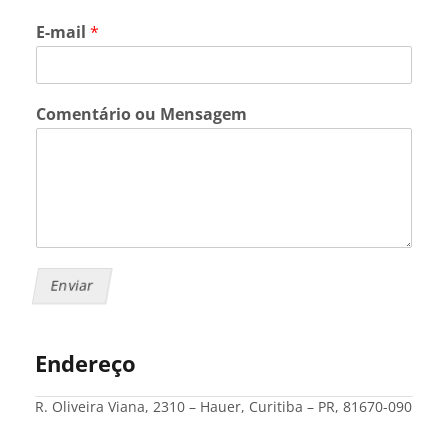
E-mail
*
Comentário ou Mensagem
Enviar
Endereço
R. Oliveira Viana, 2310 – Hauer, Curitiba – PR, 81670-090