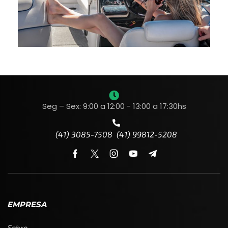
Seg – Sex: 9:00 a 12:00 - 13:00 a 17:30hs
(41) 3085-7508 (41) 99812-5208
EMPRESA
Sobre