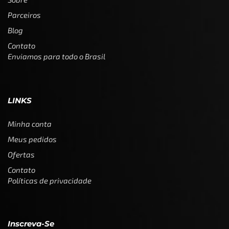
Parceiros
Blog
Contato
Enviamos para todo o Brasil
LINKS
Minha conta
Meus pedidos
Ofertas
Contato
Políticas de privacidade
Inscreva-Se