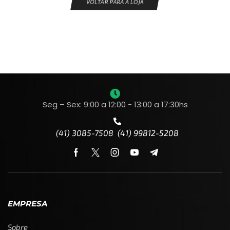
VOLTAR PARA A LOJA
Seg – Sex: 9:00 a 12:00 - 13:00 a 17:30hs
(41) 3085-7508 (41) 99812-5208
EMPRESA
Sobre