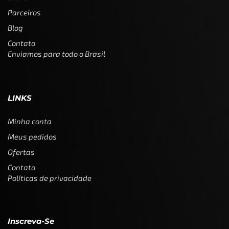
Parceiros
Blog
Contato
Enviamos para todo o Brasil
LINKS
Minha conta
Meus pedidos
Ofertas
Contato
Políticas de privacidade
Inscreva-Se