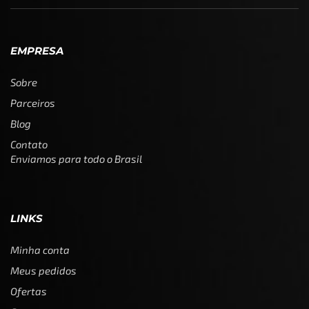
EMPRESA
Sobre
Parceiros
Blog
Contato
Enviamos para todo o Brasil
LINKS
Minha conta
Meus pedidos
Ofertas