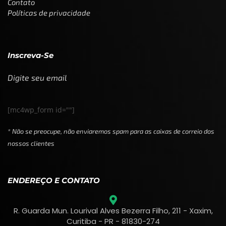
Contato
Políticas de privacidade
Inscreva-Se
Digite seu email
[mc4wp_form id=""]
* Não se preocupe, não enviaremos spam para as caixas de correio dos
nossos clientes
ENDEREÇO E CONTATO
R. Guarda Mun. Lourival Alves Bezerra Filho, 211 - Xaxim,
Curitiba - PR - 81830-274