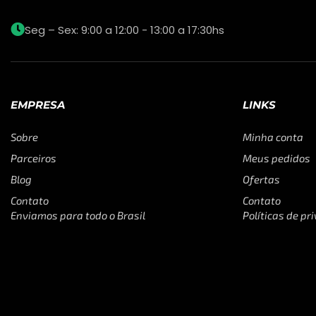
Seg – Sex: 9:00 a 12:00 - 13:00 a 17:30hs
EMPRESA
LINKS
Sobre
Minha conta
Parceiros
Meus pedidos
Blog
Ofertas
Contato
Contato
Enviamos para todo o Brasil
Políticas de pr