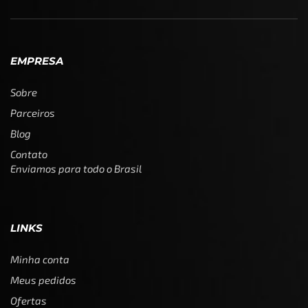
EMPRESA
Sobre
Parceiros
Blog
Contato
Enviamos para todo o Brasil
LINKS
Minha conta
Meus pedidos
Ofertas