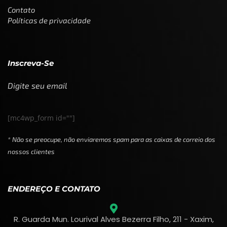
Contato
Políticas de privacidade
Inscreva-Se
Digite seu email
[mc4wp_form id=""]
* Não se preocupe, não enviaremos spam para as caixas de correio dos
nossos clientes
ENDEREÇO E CONTATO
R. Guarda Mun. Lourival Alves Bezerra Filho, 211 - Xaxim,