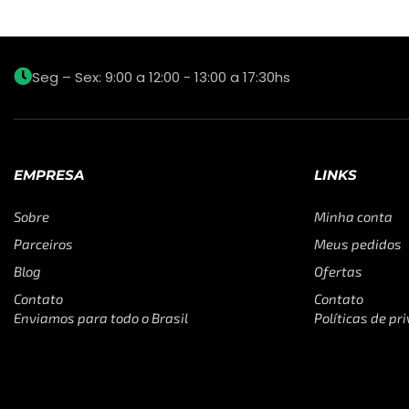
Seg – Sex: 9:00 a 12:00 - 13:00 a 17:30hs
EMPRESA
LINKS
Sobre
Minha conta
Parceiros
Meus pedidos
Blog
Ofertas
Contato
Contato
Enviamos para todo o Brasil
Políticas de pr