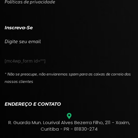
Políticas de privacidade
Inscreva-Se
Digite seu email
[mc4wp_form id=""]
* Não se preocupe, não enviaremos spam para as caixas de correio dos
nossos clientes
ENDEREÇO E CONTATO
R. Guarda Mun. Lourival Alves Bezerra Filho, 211 - Xaxim,
Curitiba - PR - 81830-274