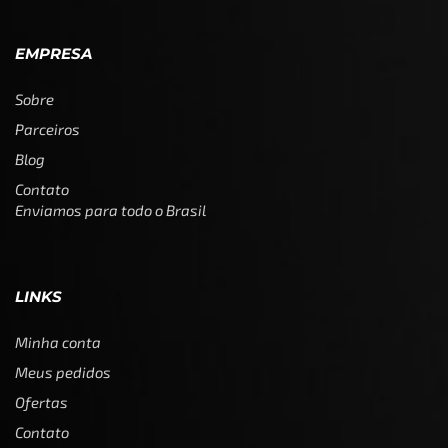
EMPRESA
Sobre
Parceiros
Blog
Contato
Enviamos para todo o Brasil
LINKS
Minha conta
Meus pedidos
Ofertas
Contato