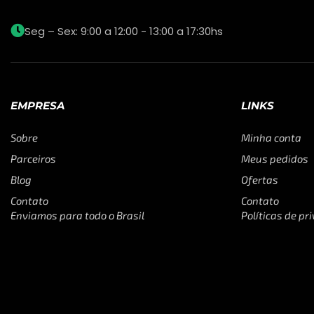
Seg – Sex: 9:00 a 12:00 - 13:00 a 17:30hs
EMPRESA
LINKS
Sobre
Minha conta
Parceiros
Meus pedidos
Blog
Ofertas
Contato
Contato
Enviamos para todo o Brasil
Políticas de pr