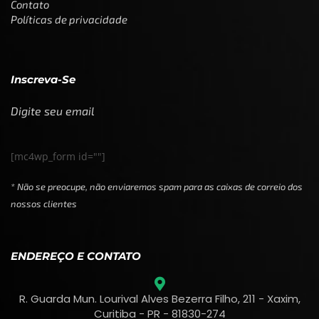
Contato
Políticas de privacidade
Inscreva-Se
Digite seu email
[mc4wp_form id=""]
* Não se preocupe, não enviaremos spam para as caixas de correio dos
nossos clientes
ENDEREÇO E CONTATO
R. Guarda Mun. Lourival Alves Bezerra Filho, 211 - Xaxim,
Curitiba - PR - 81830-274