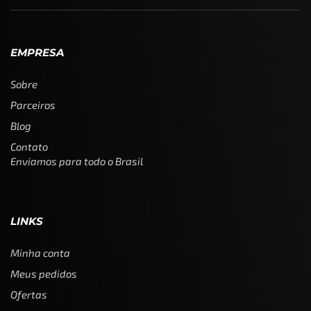
EMPRESA
Sobre
Parceiros
Blog
Contato
Enviamos para todo o Brasil
LINKS
Minha conta
Meus pedidos
Ofertas