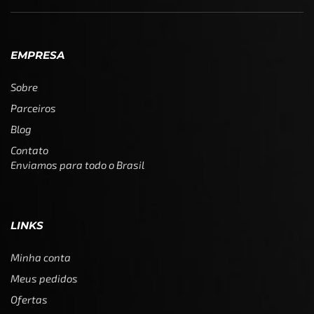
EMPRESA
Sobre
Parceiros
Blog
Contato
Enviamos para todo o Brasil
LINKS
Minha conta
Meus pedidos
Ofertas