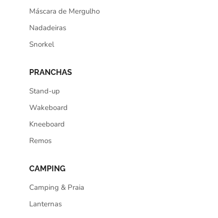
Máscara de Mergulho
Nadadeiras
Snorkel
PRANCHAS
Stand-up
Wakeboard
Kneeboard
Remos
CAMPING
Camping & Praia
Lanternas