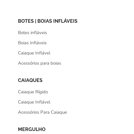
BOTES | BOIAS INFLÁVEIS
Botes infláveis
Boias Infláveis
Caiaque Inflável
Acessórios para boias
CAIAQUES
Caiaque Rígido
Caiaque Inflável
Acessórios Para Caiaque
MERGULHO