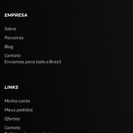
EMPRESA
Sobre
Parceiros
Blog
Contato
Enviamos para todo o Brasil
LINKS
Minha conta
Meus pedidos
Ofertas
Contato