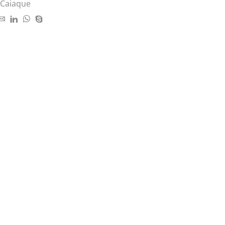
 Caiaque