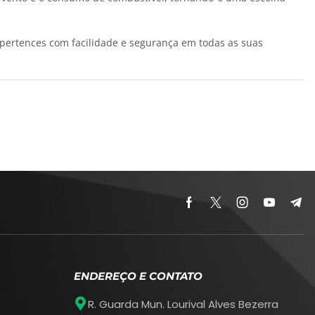
 pertences com facilidade e segurança em todas as suas
ENDEREÇO E CONTATO
R. Guarda Mun. Lourival Alves Bezerra