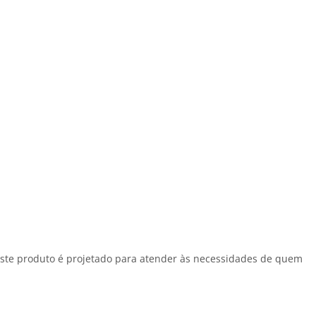
 Este produto é projetado para atender às necessidades de quem