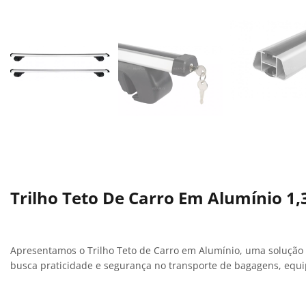
Trilho Teto De Carro Em Alumínio 1
Apresentamos o Trilho Teto de Carro em Alumínio, uma solução r
busca praticidade e segurança no transporte de bagagens, equi