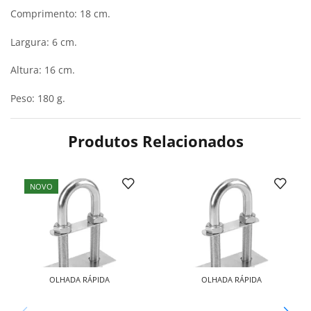
Comprimento: 18 cm.
Largura: 6 cm.
Altura: 16 cm.
Peso: 180 g.
Produtos Relacionados
NOVO
OLHADA RÁPIDA
OLHADA RÁPIDA