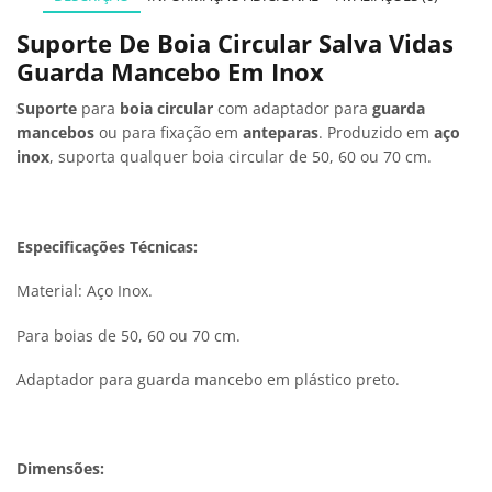
Suporte De Boia Circular Salva Vidas
Guarda Mancebo Em Inox
Suporte
para
boia circular
com adaptador para
guarda
mancebos
ou para fixação em
anteparas
. Produzido em
aço
inox
, suporta qualquer boia circular de 50, 60 ou 70 cm.
Especificações Técnicas:
Material: Aço Inox.
Para boias de 50, 60 ou 70 cm.
Adaptador para guarda mancebo em plástico preto.
Dimensões: