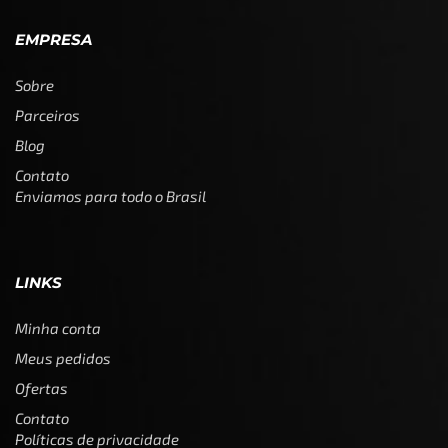
EMPRESA
Sobre
Parceiros
Blog
Contato
Enviamos para todo o Brasil
LINKS
Minha conta
Meus pedidos
Ofertas
Contato
Políticas de privacidade