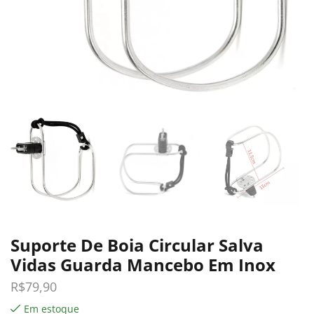
Suporte De Boia Circular Salva
Vidas Guarda Mancebo Em Inox
R$
79,90
Em estoque