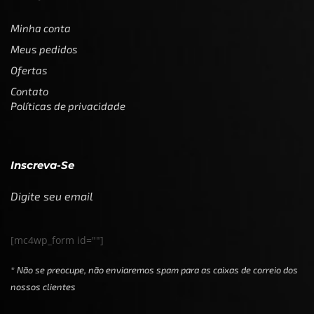
Minha conta
Meus pedidos
Ofertas
Contato
Políticas de privacidade
Inscreva-Se
Digite seu email
[mc4wp_form id=""]
* Não se preocupe, não enviaremos spam para as caixas de correio dos
nossos clientes