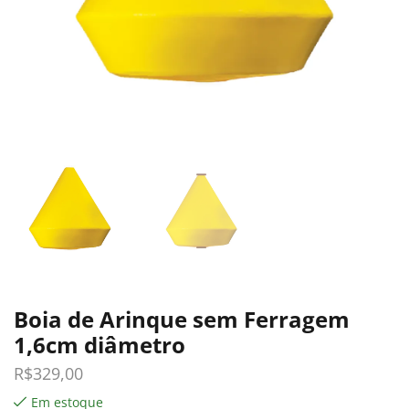
Boia de Arinque sem Ferragem
1,6cm diâmetro
R$
329,00
Em estoque