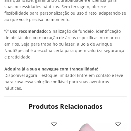
alta qualidade, garantindo durabilidade e eficiência para
suas necessidades náuticas. Sem ferragem, oferece
flexibilidade para personalização ou uso direto, adaptando-se
ao que você precisa no momento.
💡
Uso recomendado
: Sinalização de fundeio, identificação
de obstáculos ou marcação de áreas específicas no mar ou
em rios. Seja para trabalho ou lazer, a Boia de Arinque
NautiSpecial é a escolha certa para quem valoriza segurança
e praticidade.
Adquira já a sua e navegue com tranquilidade!
Disponível agora – estoque limitado! Entre em contato e leve
para casa essa solução confiável para suas aventuras
náuticas.
Produtos Relacionados