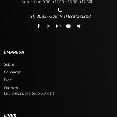
Seg – Sex: 9:00 a 12:00 - 13:00 a 17:30hs
(41) 3085-7508 (41) 99812-5208
EMPRESA
Sobre
Parceiros
Blog
Contato
Enviamos para todo o Brasil
LINKS