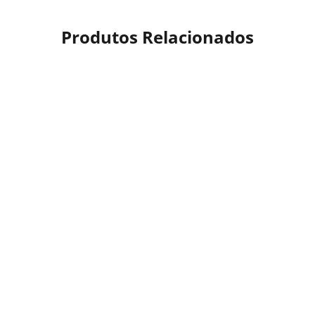
Produtos Relacionados