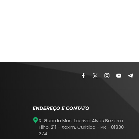
ENDEREÇO E CONTATO
R. Guarda Mun. Lourival Alves Bezerra
Filho, 211 - Xaxim, Curitiba - PR - 81830-
274