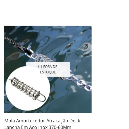
FORA DE
ESTOQUE
Mola Amortecedor Atracação Deck
Lancha Em Aço Inox 370-60Mm