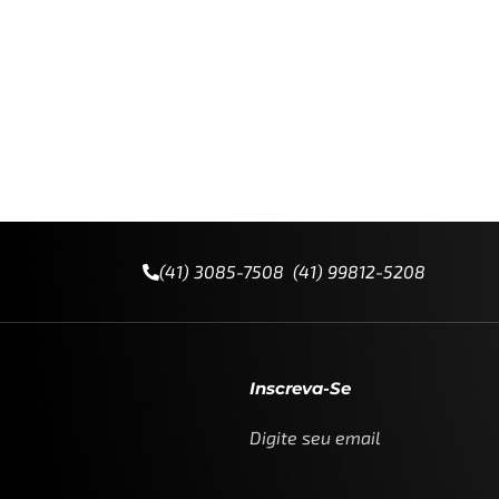
(41) 3085-7508 (41) 99812-5208
Inscreva-Se
Digite seu email