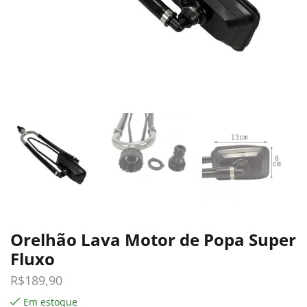
Orelhão Lava Motor de Popa Super
Fluxo
R$
189,90
Em estoque