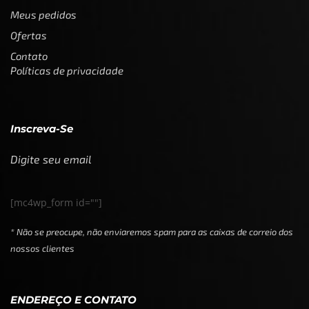
Meus pedidos
Ofertas
Contato
Políticas de privacidade
Inscreva-Se
Digite seu email
[mc4wp_form id=""]
* Não se preocupe, não enviaremos spam para as caixas de correio dos
nossos clientes
ENDEREÇO E CONTATO