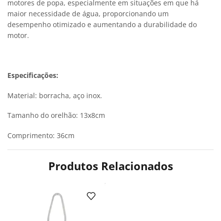
motores de popa, especialmente em situações em que há
maior necessidade de água, proporcionando um
desempenho otimizado e aumentando a durabilidade do
motor.
Especificações:
Material: borracha, aço inox.
Tamanho do orelhão: 13x8cm
Comprimento: 36cm
Produtos Relacionados