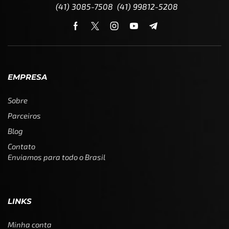
(41) 3085-7508 (41) 99812-5208
EMPRESA
Sobre
Parceiros
Blog
Contato
Enviamos para todo o Brasil
LINKS
Minha conta