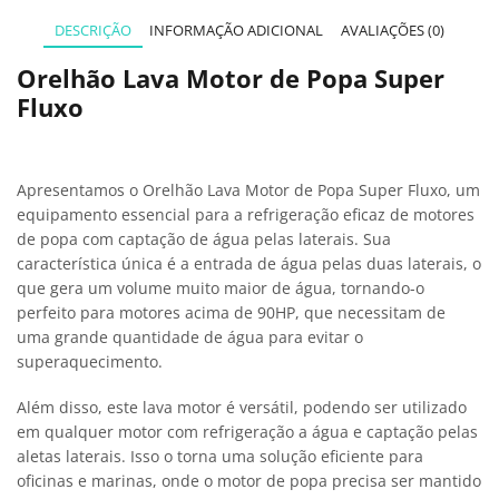
DESCRIÇÃO
INFORMAÇÃO ADICIONAL
AVALIAÇÕES (0)
Orelhão Lava Motor de Popa Super
Fluxo
Apresentamos o Orelhão Lava Motor de Popa Super Fluxo, um
equipamento essencial para a refrigeração eficaz de motores
de popa com captação de água pelas laterais. Sua
característica única é a entrada de água pelas duas laterais, o
que gera um volume muito maior de água, tornando-o
perfeito para motores acima de 90HP, que necessitam de
uma grande quantidade de água para evitar o
superaquecimento.
Além disso, este lava motor é versátil, podendo ser utilizado
em qualquer motor com refrigeração a água e captação pelas
aletas laterais. Isso o torna uma solução eficiente para
oficinas e marinas, onde o motor de popa precisa ser mantido