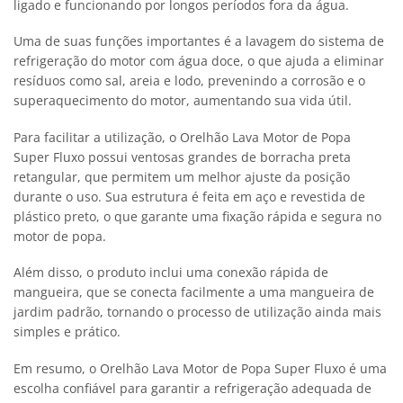
ligado e funcionando por longos períodos fora da água.
Uma de suas funções importantes é a lavagem do sistema de
refrigeração do motor com água doce, o que ajuda a eliminar
resíduos como sal, areia e lodo, prevenindo a corrosão e o
superaquecimento do motor, aumentando sua vida útil.
Para facilitar a utilização, o Orelhão Lava Motor de Popa
Super Fluxo possui ventosas grandes de borracha preta
retangular, que permitem um melhor ajuste da posição
durante o uso. Sua estrutura é feita em aço e revestida de
plástico preto, o que garante uma fixação rápida e segura no
motor de popa.
Além disso, o produto inclui uma conexão rápida de
mangueira, que se conecta facilmente a uma mangueira de
jardim padrão, tornando o processo de utilização ainda mais
simples e prático.
Em resumo, o Orelhão Lava Motor de Popa Super Fluxo é uma
escolha confiável para garantir a refrigeração adequada de