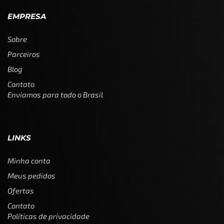
EMPRESA
Sobre
Parceiros
Blog
Contato
Enviamos para todo o Brasil
LINKS
Minha conta
Meus pedidos
Ofertas
Contato
Políticas de privacidade