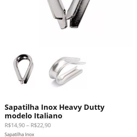
Sapatilha Inox Heavy Dutty
modelo Italiano
R$
14,90
–
R$
22,90
Sapatilha Inox