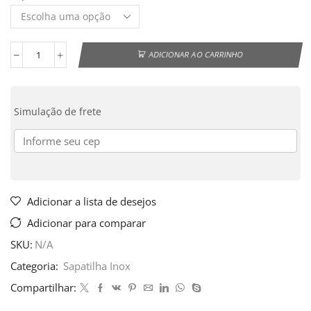
ADICIONAR AO CARRINHO
Simulação de frete
Adicionar a lista de desejos
Adicionar para comparar
SKU:
N/A
Categoria:
Sapatilha Inox
Compartilhar: