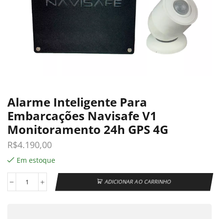
Alarme Inteligente Para
Embarcações Navisafe V1
Monitoramento 24h GPS 4G
R$
4.190,00
Em estoque
ADICIONAR AO CARRINHO