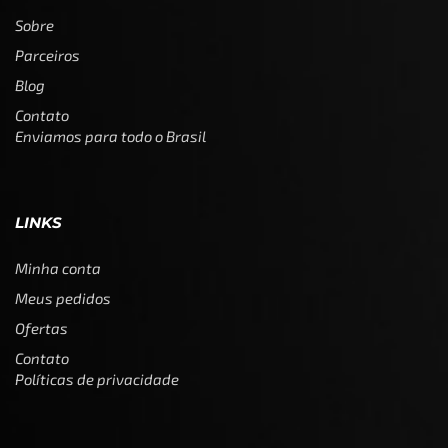
Sobre
Parceiros
Blog
Contato
Enviamos para todo o Brasil
LINKS
Minha conta
Meus pedidos
Ofertas
Contato
Políticas de privacidade