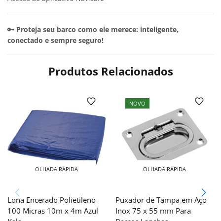
🔑
Proteja seu barco como ele merece: inteligente,
conectado e sempre seguro!
Produtos Relacionados
NOVO
OLHADA RÁPIDA
OLHADA RÁPIDA
Lona Encerado Polietileno
Puxador de Tampa em Aço
100 Micras 10m x 4m Azul
Inox 75 x 55 mm Para