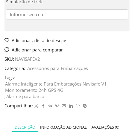
Simulação de frete
Adicionar a lista de desejos
Adicionar para comparar
SKU:
NAVISAFEV2
Categoria:
Acessórios para Embarcações
Tags:
Alarme Inteligente Para Embarcações Navisafe V1
Monitoramento 24h GPS 4G
,
Alarme para barco
Compartilhar:
DESCRIÇÃO
INFORMAÇÃO ADICIONAL
AVALIAÇÕES (0)