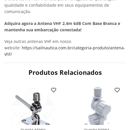
qualidade e confiabilidade em seus equipamentos de
comunicação.
Adquira agora a Antena VHF 2,4m 6dB Com Base Branca e
mantenha sua embarcação conectada!
Veja outras antenas VHF em nosso
website:
https://sailnautica.com.br/categoria-produto/antena-
vhf/
Produtos Relacionados
OLHADA RÁPIDA
OLHADA RÁPIDA