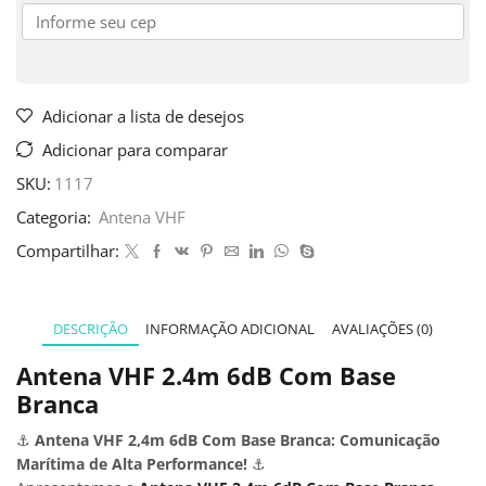
Adicionar a lista de desejos
Adicionar para comparar
SKU:
1117
Categoria:
Antena VHF
Compartilhar:
DESCRIÇÃO
INFORMAÇÃO ADICIONAL
AVALIAÇÕES (0)
Antena VHF 2.4m 6dB Com Base
Branca
⚓
Antena VHF 2,4m 6dB Com Base Branca: Comunicação
Marítima de Alta Performance!
⚓