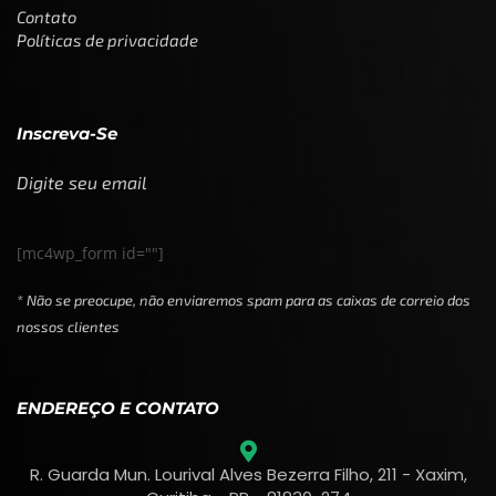
Contato
Políticas de privacidade
Inscreva-Se
Digite seu email
[mc4wp_form id=""]
* Não se preocupe, não enviaremos spam para as caixas de correio dos
nossos clientes
ENDEREÇO E CONTATO
R. Guarda Mun. Lourival Alves Bezerra Filho, 211 - Xaxim,