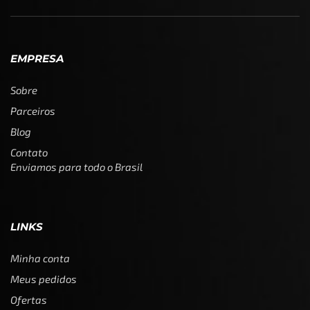
EMPRESA
Sobre
Parceiros
Blog
Contato
Enviamos para todo o Brasil
LINKS
Minha conta
Meus pedidos
Ofertas