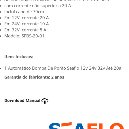
com corrente não superior a 20 A.
Inclui cabo de 70cm
Em 12V, corrente 20 A
Em 24V, corrente 10 A
Em 32V, corrente 8 A
Modelo: SFBS-20-01
Itens Inclusos:
1 Automático Bomba De Porão Seaflo 12v 24v 32v Até 20a
Garantia do fabricante: 2 anos
Download Manual