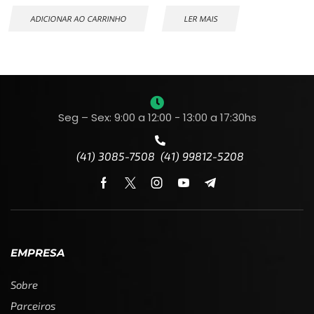
ADICIONAR AO CARRINHO
LER MAIS
Seg – Sex: 9:00 a 12:00 - 13:00 a 17:30hs
(41) 3085-7508 (41) 99812-5208
EMPRESA
Sobre
Parceiros