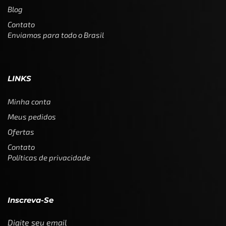
Blog
Contato
Enviamos para todo o Brasil
LINKS
Minha conta
Meus pedidos
Ofertas
Contato
Políticas de privacidade
Inscreva-Se
Digite seu email