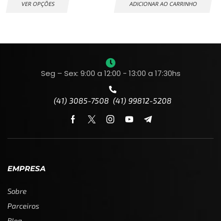
VER OPÇÕES
ADICIONAR AO CARRINHO
Seg – Sex: 9:00 a 12:00 - 13:00 a 17:30hs
(41) 3085-7508 (41) 99812-5208
EMPRESA
Sobre
Parceiros
Blog