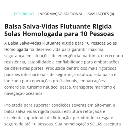
DESCRIÇÃO
INFORMAÇÃO ADICIONAL
AVALIAÇÕES (0)
Balsa Salva-Vidas Flutuante Rígida
Solas Homologada para 10 Pessoas
A
Balsa Salva-Vidas Flutuante Rígida para 10 Pessoas Solas
Homologada
foi desenvolvida para garantir máxima
segurança em situações de emergência marítima, oferecendo
resistência, estabilidade e confiabilidade para embarcações
de diferentes portes. Produzida dentro dos mais rigorosos
padrões internacionais de segurança náutica, esta balsa é
indicada para operações profissionais, embarcações
comerciais, turismo náutico, pesca, transporte marítimo e
navegação oceânica.
Projetada para suportar condições severas em alto-mar, a
balsa salva-vidas rígida possui estrutura reforçada e
excelente capacidade de flutuação, permitindo o resgate
seguro de até 10 pessoas. Sua homologação SOLAS assegura