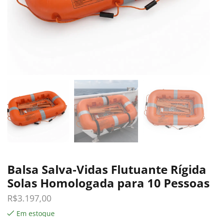
Balsa Salva-Vidas Flutuante Rígida
Solas Homologada para 10 Pessoas
R$
3.197,00
Em estoque