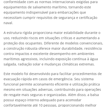
conformidade com as normas internacionais exigidas para
equipamentos de salvamento marítimo, tornando este
equipamento indispensável para embarcações que
necessitam cumprir requisitos de segurança e certificação
naval.
A estrutura rígida proporciona maior estabilidade durante o
uso, reduzindo riscos em situações críticas e aumentando a
proteção dos ocupantes. Diferente de modelos convencionais,
a construção robusta oferece maior durabilidade, resistência
contra impactos e excelente desempenho em ambientes
marítimos agressivos, incluindo exposição contínua à água
salgada, radiação solar e mudanças climáticas extremas.
Este modelo foi desenvolvido para facilitar procedimentos de
evacuação rápida em casos de emergência. Seu sistema
funcional permite acionamento eficiente e utilização prática
mesmo em situações adversas, contribuindo para operações
de resgate mais seguras e organizadas. Além disso, a balsa
possui espaço interno adequado para acomodar
confortavelmente até 10 pessoas, proporcionando melhor