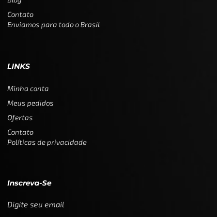
Contato
Enviamos para todo o Brasil
LINKS
Minha conta
Meus pedidos
Ofertas
Contato
Políticas de privacidade
Inscreva-Se
Digite seu email