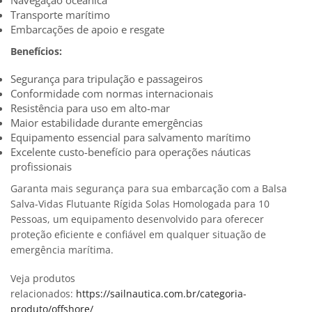
Transporte marítimo
Embarcações de apoio e resgate
Benefícios:
Segurança para tripulação e passageiros
Conformidade com normas internacionais
Resistência para uso em alto-mar
Maior estabilidade durante emergências
Equipamento essencial para salvamento marítimo
Excelente custo-benefício para operações náuticas
profissionais
Garanta mais segurança para sua embarcação com a Balsa
Salva-Vidas Flutuante Rígida Solas Homologada para 10
Pessoas, um equipamento desenvolvido para oferecer
proteção eficiente e confiável em qualquer situação de
emergência marítima.
Veja produtos
relacionados:
https://sailnautica.com.br/categoria-
produto/offshore/