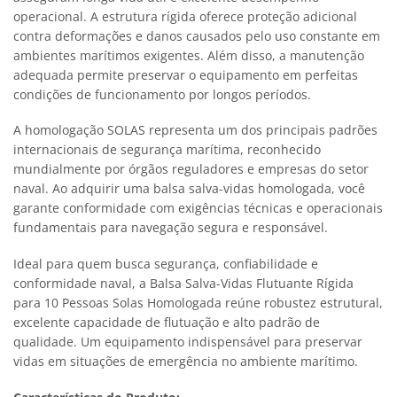
operacional. A estrutura rígida oferece proteção adicional
contra deformações e danos causados pelo uso constante em
ambientes marítimos exigentes. Além disso, a manutenção
adequada permite preservar o equipamento em perfeitas
condições de funcionamento por longos períodos.
A homologação SOLAS representa um dos principais padrões
internacionais de segurança marítima, reconhecido
mundialmente por órgãos reguladores e empresas do setor
naval. Ao adquirir uma balsa salva-vidas homologada, você
garante conformidade com exigências técnicas e operacionais
fundamentais para navegação segura e responsável.
Ideal para quem busca segurança, confiabilidade e
conformidade naval, a Balsa Salva-Vidas Flutuante Rígida
para 10 Pessoas Solas Homologada reúne robustez estrutural,
excelente capacidade de flutuação e alto padrão de
qualidade. Um equipamento indispensável para preservar
vidas em situações de emergência no ambiente marítimo.