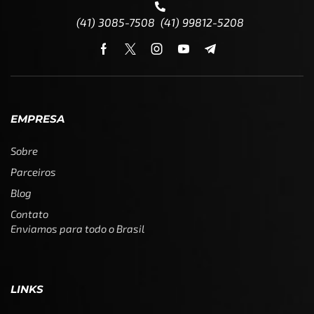
(41) 3085-7508 (41) 99812-5208
EMPRESA
Sobre
Parceiros
Blog
Contato
Enviamos para todo o Brasil
LINKS