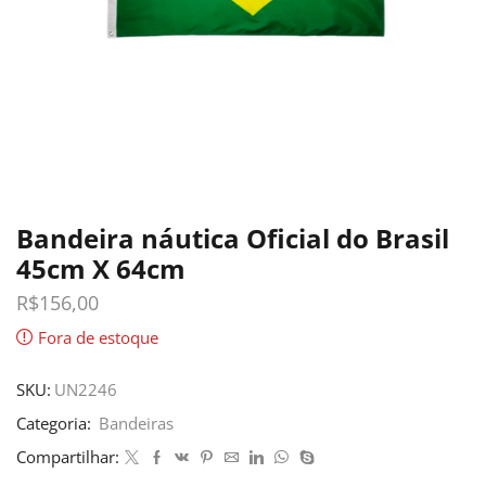
Bandeira náutica Oficial do Brasil
45cm X 64cm
R$
156,00
Fora de estoque
SKU:
UN2246
Categoria:
Bandeiras
Compartilhar: