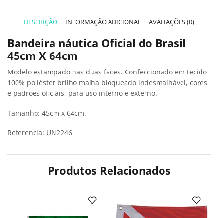
DESCRIÇÃO
INFORMAÇÃO ADICIONAL
AVALIAÇÕES (0)
Bandeira náutica Oficial do Brasil
45cm X 64cm
Modelo estampado nas duas faces. Confeccionado em tecido
100% poliéster brilho malha bloqueado indesmalhável, cores
e padrões oficiais, para uso interno e externo.
Tamanho: 45cm x 64cm.
Referencia: UN2246
Produtos Relacionados