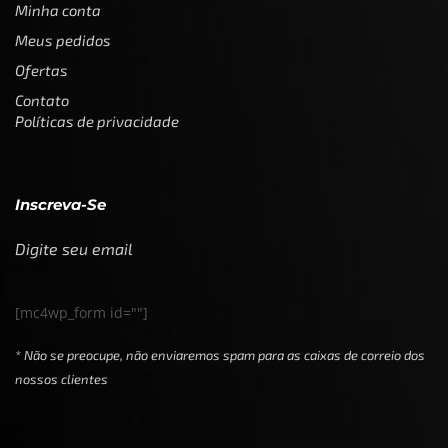
Minha conta
Meus pedidos
Ofertas
Contato
Políticas de privacidade
Inscreva-Se
Digite seu email
[mc4wp_form id=""]
* Não se preocupe, não enviaremos spam para as caixas de correio dos
nossos clientes