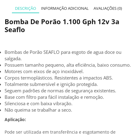
DESCRIÇÃO
INFORMAÇÃO ADICIONAL
AVALIAÇÕES (0)
Bomba De Porão 1.100 Gph 12v 3a
Seaflo
Bombas de Porão SEAFLO para esgoto de agua doce ou
salgada.
Possuem tamanho pequeno, alta eficiência, baixo consumo.
Motores com eixos de aço inoxidável.
Corpos termoplásticos. Resistentes a impactos ABS.
Totalmente submersível e ignição protegida.
Seguem padrões de normas de segurança existentes.
Base com filtro para fácil instalação e remoção.
Silenciosa e com baixa vibração.
Não queima se trabalhar a seco.
Aplicação:
Pode ser utilizada em transferência e esgotamento de