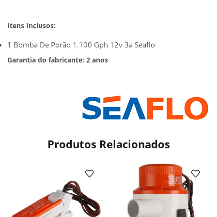
Itens Inclusos:
1 Bomba De Porão 1.100 Gph 12v 3a Seaflo
Garantia do fabricante: 2 anos
Produtos Relacionados