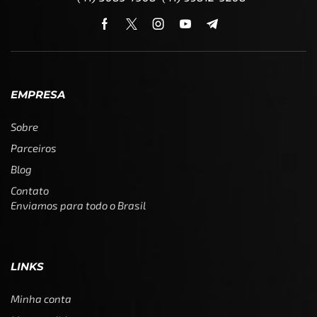
EMPRESA
Sobre
Parceiros
Blog
Contato
Enviamos para todo o Brasil
LINKS
Minha conta