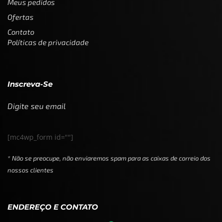
Meus pedidos
Ofertas
Contato
Políticas de privacidade
Inscreva-Se
Digite seu email
[mc4wp_form id=""]
* Não se preocupe, não enviaremos spam para as caixas de correio dos
nossos clientes
ENDEREÇO E CONTATO