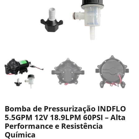
Bomba de Pressurização INDFLO
5.5GPM 12V 18.9LPM 60PSI – Alta
Performance e Resistência
Química