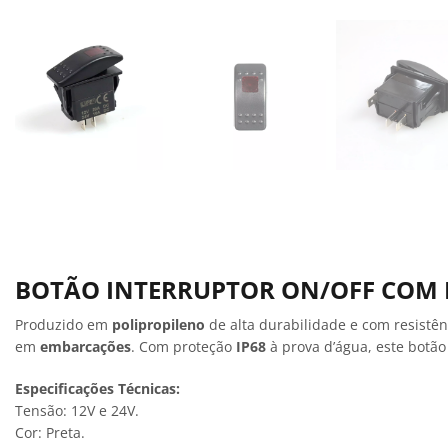
BOTÃO INTERRUPTOR ON/OFF COM 
Produzido em
polipropileno
de alta durabilidade e com resistê
em
embarcações
. Com proteção
IP68
à prova d’água, este botão
Especificações Técnicas:
Tensão: 12V e 24V.
Cor: Preta.