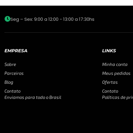
Seg – Sex: 9:00 a 12:00 - 13:00 a 17:30hs
EMPRESA
LINKS
Sobre
Minha conta
Parceiros
Meus pedidos
Blog
Ofertas
Contato
Contato
Enviamos para todo o Brasil
Políticas de pr