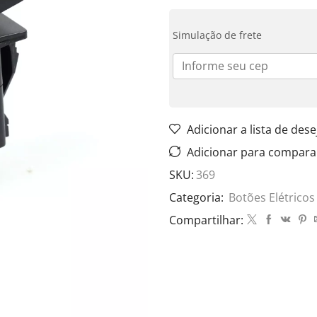
Simulação de frete
Adicionar a lista de dese
Adicionar para compara
SKU:
369
Categoria:
Botões Elétricos
Compartilhar: