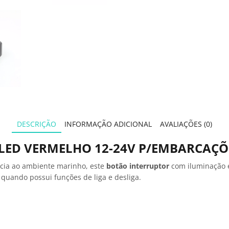
DESCRIÇÃO
INFORMAÇÃO ADICIONAL
AVALIAÇÕES (0)
LED VERMELHO 12-24V P/EMBARCAÇÕ
ncia ao ambiente marinho, este
botão interruptor
com iluminação
 quando possui funções de liga e desliga.