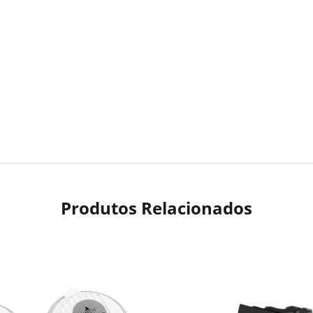
Produtos Relacionados