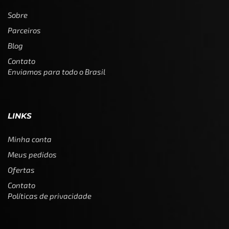
Sobre
Parceiros
Blog
Contato
Enviamos para todo o Brasil
LINKS
Minha conta
Meus pedidos
Ofertas
Contato
Políticas de privacidade