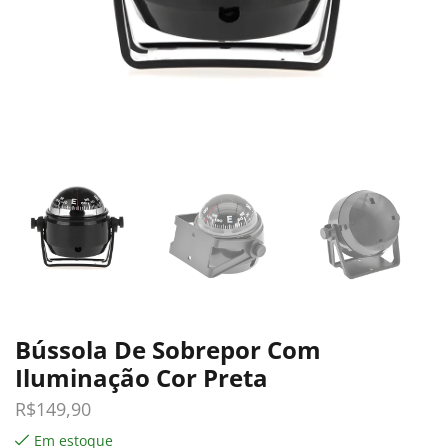
Bússola De Sobrepor Com
Iluminação Cor Preta
R$
149,90
Em estoque