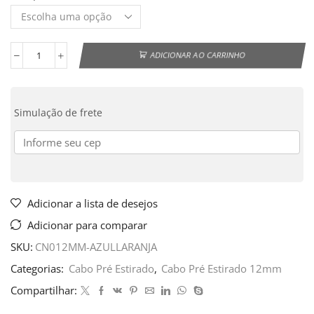
ADICIONAR AO CARRINHO
Simulação de frete
Adicionar a lista de desejos
Adicionar para comparar
SKU:
CN012MM-AZULLARANJA
Categorias:
Cabo Pré Estirado
,
Cabo Pré Estirado 12mm
Compartilhar: