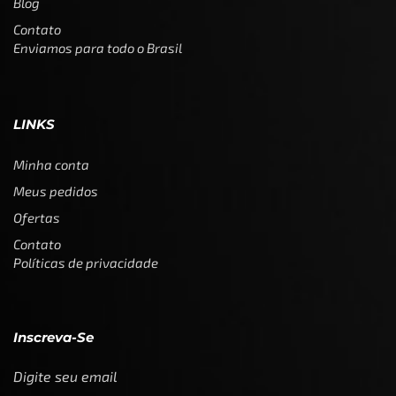
Blog
Contato
Enviamos para todo o Brasil
LINKS
Minha conta
Meus pedidos
Ofertas
Contato
Políticas de privacidade
Inscreva-Se
Digite seu email