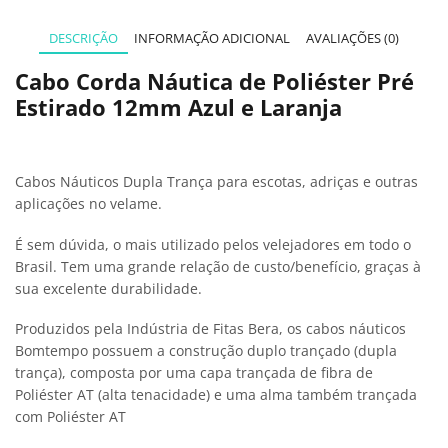
DESCRIÇÃO
INFORMAÇÃO ADICIONAL
AVALIAÇÕES (0)
Cabo Corda Náutica de Poliéster Pré
Estirado 12mm Azul e Laranja
Cabos Náuticos Dupla Trança para escotas, adriças e outras
aplicações no velame.
É sem dúvida, o mais utilizado pelos velejadores em todo o
Brasil. Tem uma grande relação de custo/benefício, graças à
sua excelente durabilidade.
Produzidos pela Indústria de Fitas Bera, os cabos náuticos
Bomtempo possuem a construção duplo trançado (dupla
trança), composta por uma capa trançada de fibra de
Poliéster AT (alta tenacidade) e uma alma também trançada
com Poliéster AT