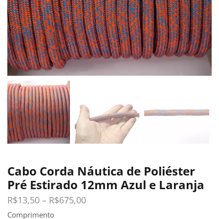
Cabo Corda Náutica de Poliéster
Pré Estirado 12mm Azul e Laranja
R$
13,50
–
R$
675,00
Comprimento