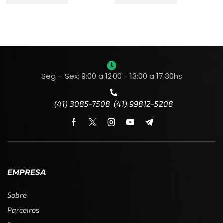
Seg – Sex: 9:00 a 12:00 - 13:00 a 17:30hs
(41) 3085-7508 (41) 99812-5208
EMPRESA
Sobre
Parceiros