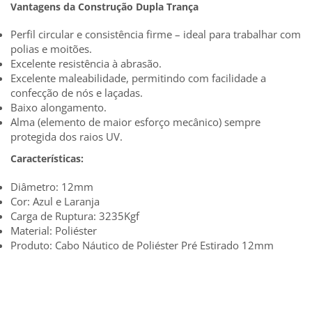
Vantagens da Construção Dupla Trança
Perfil circular e consistência firme – ideal para trabalhar com
polias e moitões.
Excelente resistência à abrasão.
Excelente maleabilidade, permitindo com facilidade a
confecção de nós e laçadas.
Baixo alongamento.
Alma (elemento de maior esforço mecânico) sempre
protegida dos raios UV.
Características
:
Diâmetro: 12mm
Cor: Azul e Laranja
Carga de Ruptura: 3235Kgf
Material: Poliéster
Produto: Cabo Náutico de Poliéster Pré Estirado 12mm