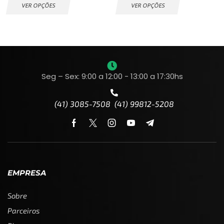
VER OPÇÕES
VER OPÇÕES
Seg – Sex: 9:00 a 12:00 - 13:00 a 17:30hs
(41) 3085-7508 (41) 99812-5208
EMPRESA
Sobre
Parceiros