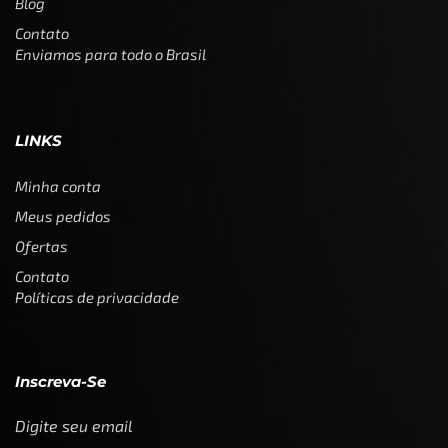
Blog
Contato
Enviamos para todo o Brasil
LINKS
Minha conta
Meus pedidos
Ofertas
Contato
Políticas de privacidade
Inscreva-Se
Digite seu email