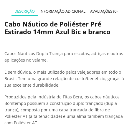
DESCRIÇÃO
INFORMAÇÃO ADICIONAL
AVALIAÇÕES (0)
Cabo Náutico de Poliéster Pré
Estirado 14mm Azul Bic e branco
Cabos Náuticos Dupla Trança para escotas, adriças e outras
aplicações no velame.
É sem dúvida, o mais utilizado pelos velejadores em todo o
Brasil. Tem uma grande relação de custo/benefício, graças à
sua excelente durabilidade.
Produzidos pela Indústria de Fitas Bera, os cabos náuticos
Bomtempo possuem a construção duplo trançado (dupla
trança), composta por uma capa trançada de fibra de
Poliéster AT (alta tenacidade) e uma alma também trançada
com Poliéster AT