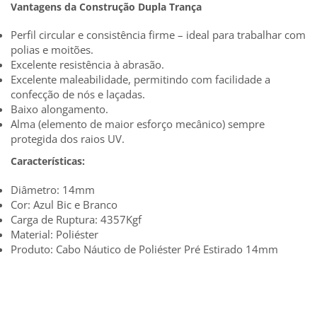
Vantagens da Construção Dupla Trança
Perfil circular e consistência firme – ideal para trabalhar com
polias e moitões.
Excelente resistência à abrasão.
Excelente maleabilidade, permitindo com facilidade a
confecção de nós e laçadas.
Baixo alongamento.
Alma (elemento de maior esforço mecânico) sempre
protegida dos raios UV.
Características
:
Diâmetro: 14mm
Cor: Azul Bic e Branco
Carga de Ruptura: 4357Kgf
Material: Poliéster
Produto: Cabo Náutico de Poliéster Pré Estirado 14mm