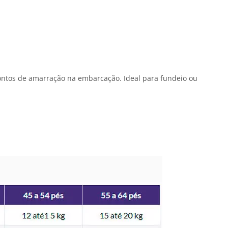
 pontos de amarração na embarcação. Ideal para fundeio ou