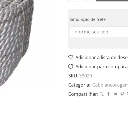
Simulação de frete
Adicionar a lista de dese
Adicionar para compara
SKU:
33020
Categoria:
Cabo ancorage
Compartilhar: