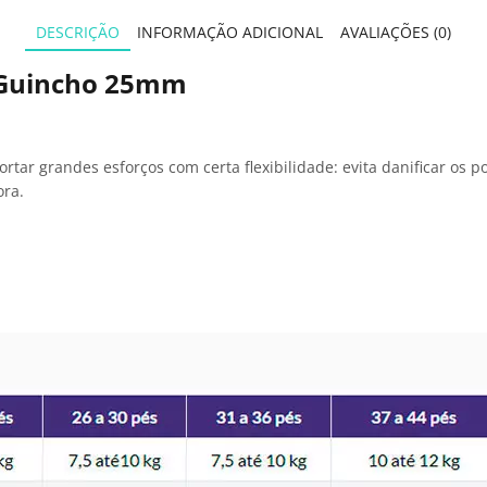
DESCRIÇÃO
INFORMAÇÃO ADICIONAL
AVALIAÇÕES (0)
a Guincho 25mm
ortar grandes esforços com certa flexibilidade: evita danificar os
ra.