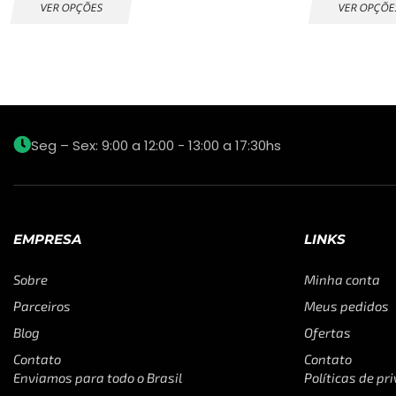
VER OPÇÕES
VER OPÇÕE
Seg – Sex: 9:00 a 12:00 - 13:00 a 17:30hs
EMPRESA
LINKS
Sobre
Minha conta
Parceiros
Meus pedidos
Blog
Ofertas
Contato
Contato
Enviamos para todo o Brasil
Políticas de pr