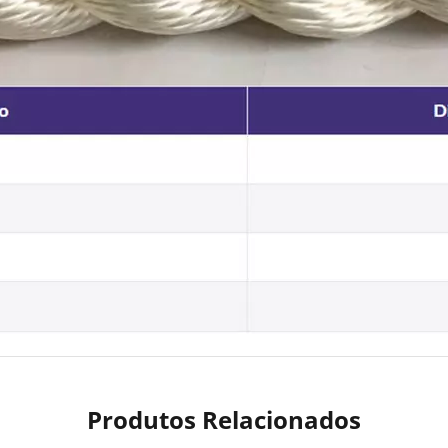
Produtos Relacionados