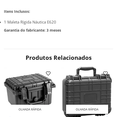
Itens Inclusos:
1 Maleta Rígida Náutica E620
Garantia do fabricante: 3 meses
Produtos Relacionados
OLHADA RÁPIDA
OLHADA RÁPIDA