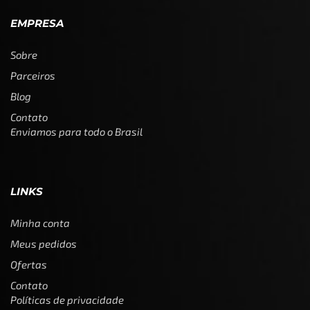
EMPRESA
Sobre
Parceiros
Blog
Contato
Enviamos para todo o Brasil
LINKS
Minha conta
Meus pedidos
Ofertas
Contato
Políticas de privacidade