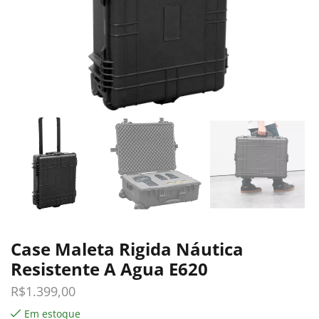
Case Maleta Rigida Náutica
Resistente A Agua E620
R$
1.399,00
Em estoque