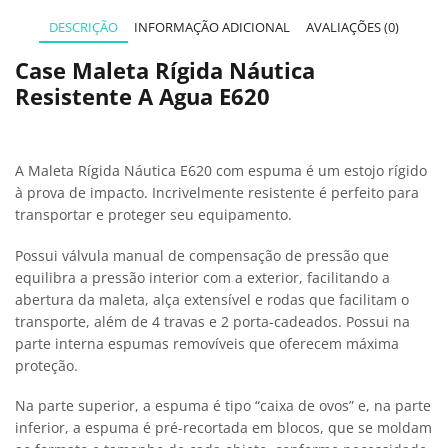
DESCRIÇÃO
INFORMAÇÃO ADICIONAL
AVALIAÇÕES (0)
Case Maleta Rígida Náutica
Resistente A Agua E620
A Maleta Rígida Náutica E620 com espuma é um estojo rígido
à prova de impacto. Incrivelmente resistente é perfeito para
transportar e proteger seu equipamento.
Possui válvula manual de compensação de pressão que
equilibra a pressão interior com a exterior, facilitando a
abertura da maleta, alça extensível e rodas que facilitam o
transporte, além de 4 travas e 2 porta-cadeados. Possui na
parte interna espumas removíveis que oferecem máxima
proteção.
Na parte superior, a espuma é tipo “caixa de ovos” e, na parte
inferior, a espuma é pré-recortada em blocos, que se moldam