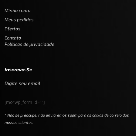
Minha conta
Meus pedidos
Ofertas
Contato
Políticas de privacidade
Inscreva-Se
Digite seu email
[mc4wp_form id=""]
* Não se preocupe, não enviaremos spam para as caixas de correio dos
nossos clientes