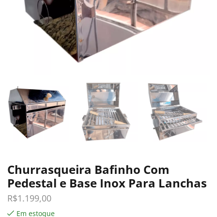
Churrasqueira Bafinho Com
Pedestal e Base Inox Para Lanchas
R$
1.199,00
Em estoque