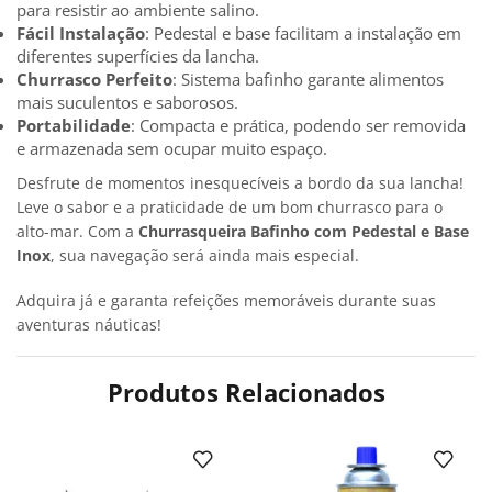
para resistir ao ambiente salino.
Fácil Instalação
: Pedestal e base facilitam a instalação em
diferentes superfícies da lancha.
Churrasco Perfeito
: Sistema bafinho garante alimentos
mais suculentos e saborosos.
Portabilidade
: Compacta e prática, podendo ser removida
e armazenada sem ocupar muito espaço.
Desfrute de momentos inesquecíveis a bordo da sua lancha!
Leve o sabor e a praticidade de um bom churrasco para o
alto-mar. Com a
Churrasqueira Bafinho com Pedestal e Base
Inox
, sua navegação será ainda mais especial.
Adquira já e garanta refeições memoráveis durante suas
aventuras náuticas!
Produtos Relacionados