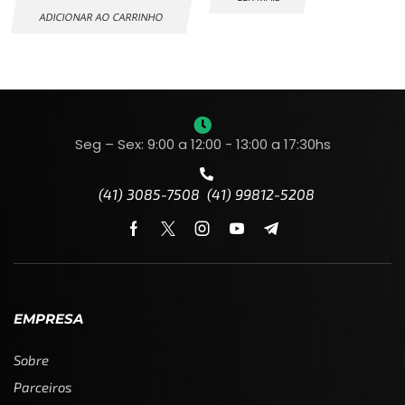
ADICIONAR AO CARRINHO
Seg – Sex: 9:00 a 12:00 - 13:00 a 17:30hs
(41) 3085-7508 (41) 99812-5208
EMPRESA
Sobre
Parceiros