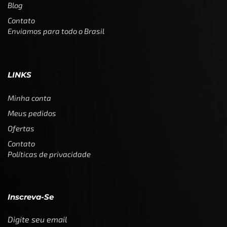
Blog
Contato
Enviamos para todo o Brasil
LINKS
Minha conta
Meus pedidos
Ofertas
Contato
Políticas de privacidade
Inscreva-Se
Digite seu email