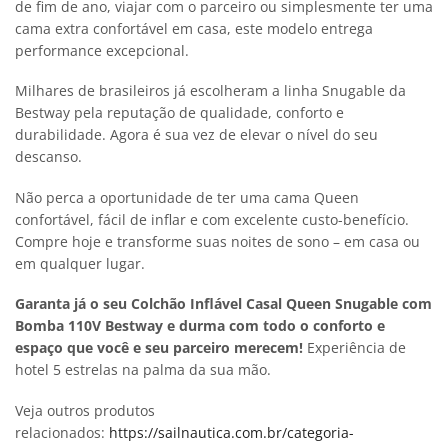
de fim de ano, viajar com o parceiro ou simplesmente ter uma
cama extra confortável em casa, este modelo entrega
performance excepcional.
Milhares de brasileiros já escolheram a linha Snugable da
Bestway pela reputação de qualidade, conforto e
durabilidade. Agora é sua vez de elevar o nível do seu
descanso.
Não perca a oportunidade de ter uma cama Queen
confortável, fácil de inflar e com excelente custo-benefício.
Compre hoje e transforme suas noites de sono – em casa ou
em qualquer lugar.
Garanta já o seu Colchão Inflável Casal Queen Snugable com
Bomba 110V Bestway e durma com todo o conforto e
espaço que você e seu parceiro merecem!
Experiência de
hotel 5 estrelas na palma da sua mão.
Veja outros produtos
relacionados:
https://sailnautica.com.br/categoria-