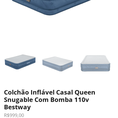
Colchão Inflável Casal Queen
Snugable Com Bomba 110v
Bestway
R$
999,00