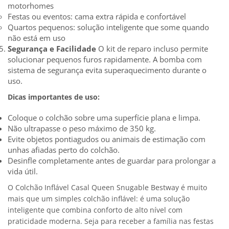
motorhomes
Festas ou eventos: cama extra rápida e confortável
Quartos pequenos: solução inteligente que some quando
não está em uso
Segurança e Facilidade
O kit de reparo incluso permite
solucionar pequenos furos rapidamente. A bomba com
sistema de segurança evita superaquecimento durante o
uso.
Dicas importantes de uso:
Coloque o colchão sobre uma superfície plana e limpa.
Não ultrapasse o peso máximo de 350 kg.
Evite objetos pontiagudos ou animais de estimação com
unhas afiadas perto do colchão.
Desinfle completamente antes de guardar para prolongar a
vida útil.
O Colchão Inflável Casal Queen Snugable Bestway é muito
mais que um simples colchão inflável: é uma solução
inteligente que combina conforto de alto nível com
praticidade moderna. Seja para receber a família nas festas