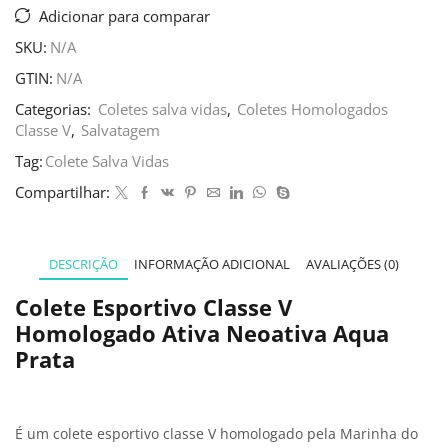
Adicionar para comparar
SKU:
N/A
GTIN:
N/A
Categorias:
Coletes salva vidas
,
Coletes Homologados
Classe V
,
Salvatagem
Tag:
Colete Salva Vidas
Compartilhar:
DESCRIÇÃO
INFORMAÇÃO ADICIONAL
AVALIAÇÕES (0)
Colete Esportivo Classe V
Homologado Ativa Neoativa Aqua
Prata
É um colete esportivo classe V homologado pela Marinha do