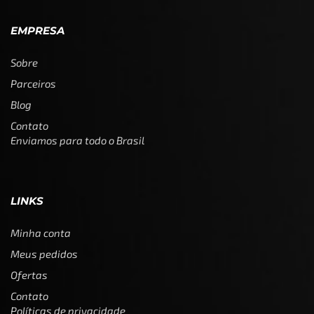
EMPRESA
Sobre
Parceiros
Blog
Contato
Enviamos para todo o Brasil
LINKS
Minha conta
Meus pedidos
Ofertas
Contato
Políticas de privacidade