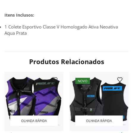
Itens Inclusos:
1 Colete Esportivo Classe V Homologado Ativa Neoativa
Aqua Prata
Produtos Relacionados
NOVO
OLHADA RÁPIDA
OLHADA RÁPIDA