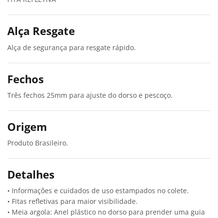
Alça Resgate
Alça de segurança para resgate rápido.
Fechos
Três fechos 25mm para ajuste do dorso e pescoço.
Origem
Produto Brasileiro.
Detalhes
• Informações e cuidados de uso estampados no colete.
• Fitas refletivas para maior visibilidade.
• Meia argola: Anel plástico no dorso para prender uma guia