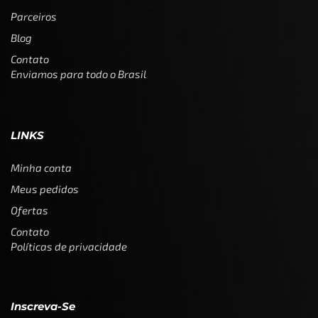
Parceiros
Blog
Contato
Enviamos para todo o Brasil
LINKS
Minha conta
Meus pedidos
Ofertas
Contato
Políticas de privacidade
Inscreva-Se