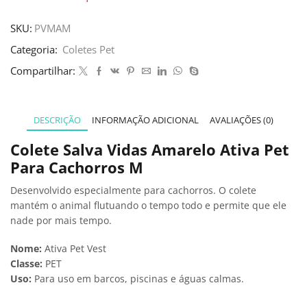
SKU:
PVMAM
Categoria:
Coletes Pet
Compartilhar:
DESCRIÇÃO
INFORMAÇÃO ADICIONAL
AVALIAÇÕES (0)
Colete Salva Vidas Amarelo Ativa Pet
Para Cachorros M
Desenvolvido especialmente para cachorros. O colete
mantém o animal flutuando o tempo todo e permite que ele
nade por mais tempo.
Nome:
Ativa Pet Vest
Classe:
PET
Uso:
Para uso em barcos, piscinas e águas calmas.