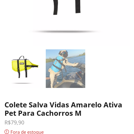
Colete Salva Vidas Amarelo Ativa
Pet Para Cachorros M
R$
79,90
Fora de estoque