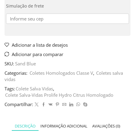
Simulação de frete
Adicionar a lista de desejos
Adicionar para comparar
SKU:
Sand Blue
Categorias:
Coletes Homologados Classe V
,
Coletes salva
vidas
Tags:
Colete Salva Vidas
,
Colete Salva-Vidas Prolife Hydro Citrus Homologado
Compartilhar:
DESCRIÇÃO
INFORMAÇÃO ADICIONAL
AVALIAÇÕES (0)