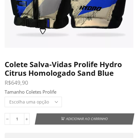
Colete Salva-Vidas Prolife Hydro
Citrus Homologado Sand Blue
R$
649,90
Tamanho Coletes Prolife
ADICIONAR AO CARRINHO