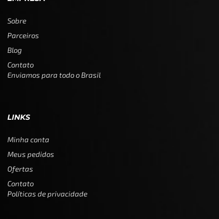
Sobre
Parceiros
Blog
Contato
Enviamos para todo o Brasil
LINKS
Minha conta
Meus pedidos
Ofertas
Contato
Políticas de privacidade