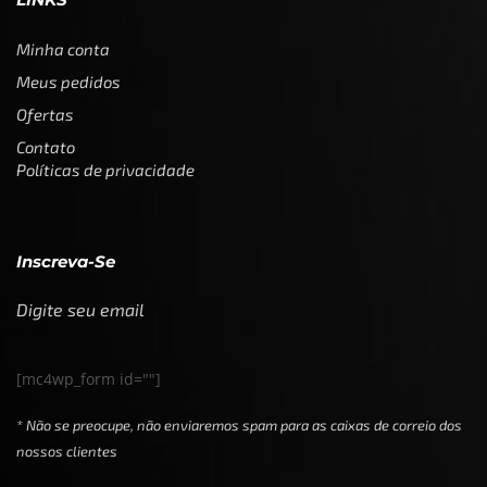
Minha conta
Meus pedidos
Ofertas
Contato
Políticas de privacidade
Inscreva-Se
Digite seu email
[mc4wp_form id=""]
* Não se preocupe, não enviaremos spam para as caixas de correio dos
nossos clientes