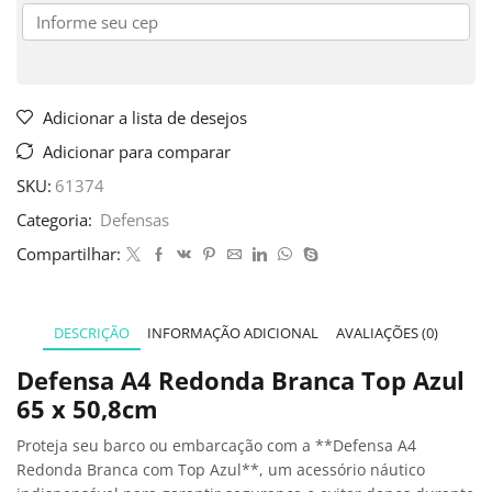
Adicionar a lista de desejos
Adicionar para comparar
SKU:
61374
Categoria:
Defensas
Compartilhar:
DESCRIÇÃO
INFORMAÇÃO ADICIONAL
AVALIAÇÕES (0)
Defensa A4 Redonda Branca Top Azul
65 x 50,8cm
Proteja seu barco ou embarcação com a **Defensa A4
Redonda Branca com Top Azul**, um acessório náutico