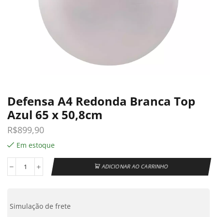
Defensa A4 Redonda Branca Top
Azul 65 x 50,8cm
R$
899,90
Em estoque
ADICIONAR AO CARRINHO
Simulação de frete