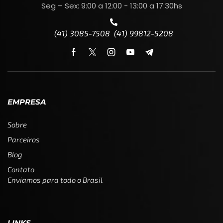
Seg – Sex: 9:00 a 12:00 - 13:00 a 17:30hs
(41) 3085-7508 (41) 99812-5208
EMPRESA
Sobre
Parceiros
Blog
Contato
Enviamos para todo o Brasil
LINKS