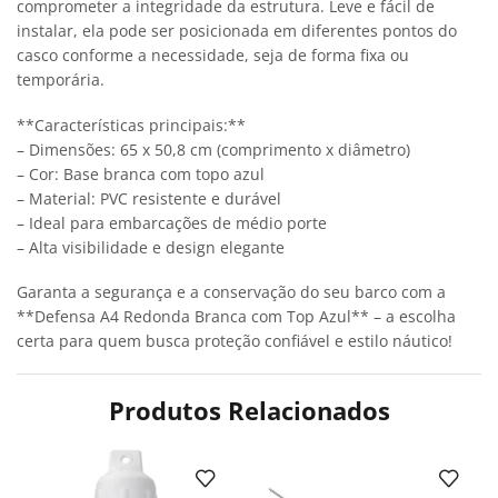
comprometer a integridade da estrutura. Leve e fácil de
instalar, ela pode ser posicionada em diferentes pontos do
casco conforme a necessidade, seja de forma fixa ou
temporária.
**Características principais:**
– Dimensões: 65 x 50,8 cm (comprimento x diâmetro)
– Cor: Base branca com topo azul
– Material: PVC resistente e durável
– Ideal para embarcações de médio porte
– Alta visibilidade e design elegante
Garanta a segurança e a conservação do seu barco com a
**Defensa A4 Redonda Branca com Top Azul** – a escolha
certa para quem busca proteção confiável e estilo náutico!
Produtos Relacionados