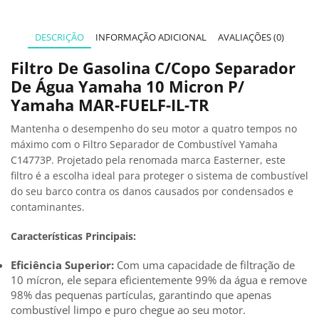
DESCRIÇÃO
INFORMAÇÃO ADICIONAL
AVALIAÇÕES (0)
Filtro De Gasolina C/Copo Separador
De Água Yamaha 10 Micron P/
Yamaha MAR-FUELF-IL-TR
Mantenha o desempenho do seu motor a quatro tempos no
máximo com o Filtro Separador de Combustível Yamaha
C14773P. Projetado pela renomada marca Easterner, este
filtro é a escolha ideal para proteger o sistema de combustível
do seu barco contra os danos causados por condensados e
contaminantes.
Características Principais:
Eficiência Superior:
Com uma capacidade de filtração de
10 mícron, ele separa eficientemente 99% da água e remove
98% das pequenas partículas, garantindo que apenas
combustível limpo e puro chegue ao seu motor.