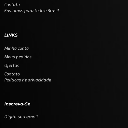
Contato
Enviamos para todo o Brasil
LINKS
Minha conta
Meus pedidos
Ofertas
Contato
Políticas de privacidade
Inscreva-Se
Digite seu email