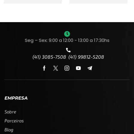
Seg – Sex: 9:00 a 12:00 - 13:00 a 17:30hs
(41) 3085-7508 (41) 99812-5208
EMPRESA
Sobre
Parceiros
Blog