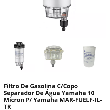
Filtro De Gasolina C/Copo
Separador De Água Yamaha 10
Micron P/ Yamaha MAR-FUELF-IL-
TR