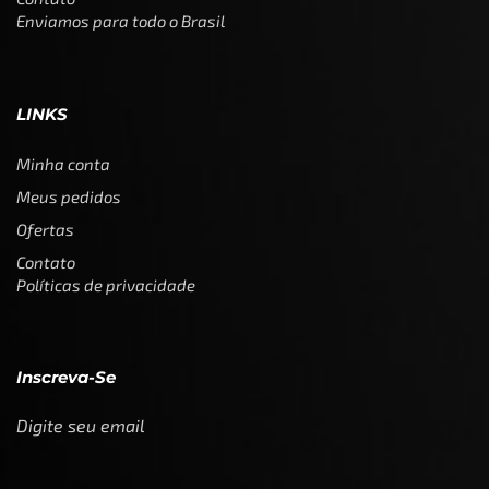
Enviamos para todo o Brasil
LINKS
Minha conta
Meus pedidos
Ofertas
Contato
Políticas de privacidade
Inscreva-Se
Digite seu email