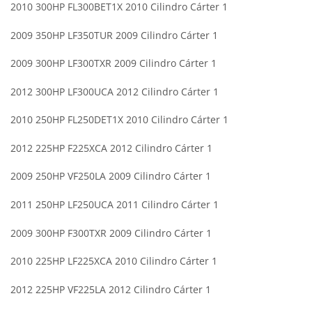
2010 300HP FL300BET1X 2010 Cilindro Cárter 1
2009 350HP LF350TUR 2009 Cilindro Cárter 1
2009 300HP LF300TXR 2009 Cilindro Cárter 1
2012 300HP LF300UCA 2012 Cilindro Cárter 1
2010 250HP FL250DET1X 2010 Cilindro Cárter 1
2012 225HP F225XCA 2012 Cilindro Cárter 1
2009 250HP VF250LA 2009 Cilindro Cárter 1
2011 250HP LF250UCA 2011 Cilindro Cárter 1
2009 300HP F300TXR 2009 Cilindro Cárter 1
2010 225HP LF225XCA 2010 Cilindro Cárter 1
2012 225HP VF225LA 2012 Cilindro Cárter 1