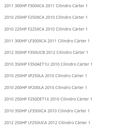
2011 300HP F300XCA 2011 Cilindro Cárter 1
2010 250HP F250XCA 2010 Cilindro Cárter 1
2010 225HP F225XCA 2010 Cilindro Cárter 1
2011 300HP LF300XCA 2011 Cilindro Cárter 1
2012 350HP F350UCB 2012 Cilindro Cárter 1
2010 350HP F350AET1U 2010 Cilindro Cárter 1
2010 250HP VF250LA 2010 Cilindro Cárter 1
2010 200HP VF200LA 2010 Cilindro Cárter 1
2010 250HP F250DET1X 2010 Cilindro Cárter 1
2010 350HP LF350XCA 2010 Cilindro Cárter 1
2012 250HP LF250UCA 2012 Cilindro Cárter 1