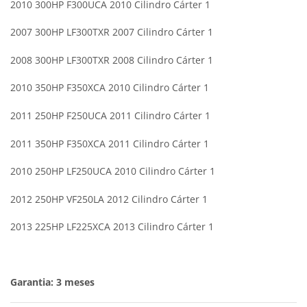
2010 300HP F300UCA 2010 Cilindro Cárter 1
2007 300HP LF300TXR 2007 Cilindro Cárter 1
2008 300HP LF300TXR 2008 Cilindro Cárter 1
2010 350HP F350XCA 2010 Cilindro Cárter 1
2011 250HP F250UCA 2011 Cilindro Cárter 1
2011 350HP F350XCA 2011 Cilindro Cárter 1
2010 250HP LF250UCA 2010 Cilindro Cárter 1
2012 250HP VF250LA 2012 Cilindro Cárter 1
2013 225HP LF225XCA 2013 Cilindro Cárter 1
Garantia: 3 meses