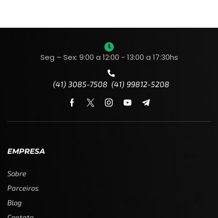
Seg – Sex: 9:00 a 12:00 - 13:00 a 17:30hs
(41) 3085-7508 (41) 99812-5208
EMPRESA
Sobre
Parceiros
Blog
Contato