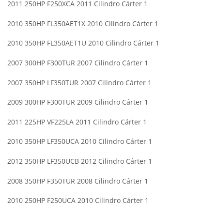
2011 250HP F250XCA 2011 Cilindro Cárter 1
2010 350HP FL350AET1X 2010 Cilindro Cárter 1
2010 350HP FL350AET1U 2010 Cilindro Cárter 1
2007 300HP F300TUR 2007 Cilindro Cárter 1
2007 350HP LF350TUR 2007 Cilindro Cárter 1
2009 300HP F300TUR 2009 Cilindro Cárter 1
2011 225HP VF225LA 2011 Cilindro Cárter 1
2010 350HP LF350UCA 2010 Cilindro Cárter 1
2012 350HP LF350UCB 2012 Cilindro Cárter 1
2008 350HP F350TUR 2008 Cilindro Cárter 1
2010 250HP F250UCA 2010 Cilindro Cárter 1