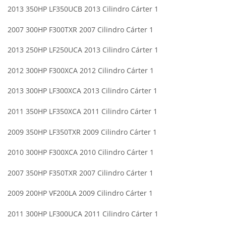
2013 350HP LF350UCB 2013 Cilindro Cárter 1
2007 300HP F300TXR 2007 Cilindro Cárter 1
2013 250HP LF250UCA 2013 Cilindro Cárter 1
2012 300HP F300XCA 2012 Cilindro Cárter 1
2013 300HP LF300XCA 2013 Cilindro Cárter 1
2011 350HP LF350XCA 2011 Cilindro Cárter 1
2009 350HP LF350TXR 2009 Cilindro Cárter 1
2010 300HP F300XCA 2010 Cilindro Cárter 1
2007 350HP F350TXR 2007 Cilindro Cárter 1
2009 200HP VF200LA 2009 Cilindro Cárter 1
2011 300HP LF300UCA 2011 Cilindro Cárter 1