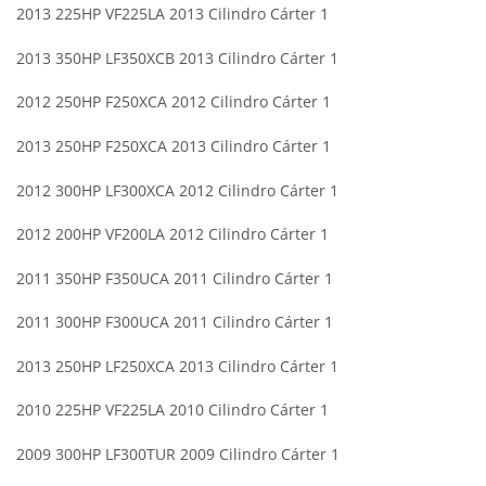
2013 225HP VF225LA 2013 Cilindro Cárter 1
2013 350HP LF350XCB 2013 Cilindro Cárter 1
2012 250HP F250XCA 2012 Cilindro Cárter 1
2013 250HP F250XCA 2013 Cilindro Cárter 1
2012 300HP LF300XCA 2012 Cilindro Cárter 1
2012 200HP VF200LA 2012 Cilindro Cárter 1
2011 350HP F350UCA 2011 Cilindro Cárter 1
2011 300HP F300UCA 2011 Cilindro Cárter 1
2013 250HP LF250XCA 2013 Cilindro Cárter 1
2010 225HP VF225LA 2010 Cilindro Cárter 1
2009 300HP LF300TUR 2009 Cilindro Cárter 1