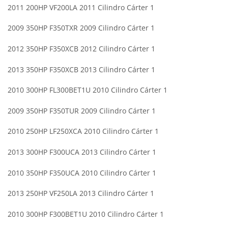
2011 200HP VF200LA 2011 Cilindro Cárter 1
2009 350HP F350TXR 2009 Cilindro Cárter 1
2012 350HP F350XCB 2012 Cilindro Cárter 1
2013 350HP F350XCB 2013 Cilindro Cárter 1
2010 300HP FL300BET1U 2010 Cilindro Cárter 1
2009 350HP F350TUR 2009 Cilindro Cárter 1
2010 250HP LF250XCA 2010 Cilindro Cárter 1
2013 300HP F300UCA 2013 Cilindro Cárter 1
2010 350HP F350UCA 2010 Cilindro Cárter 1
2013 250HP VF250LA 2013 Cilindro Cárter 1
2010 300HP F300BET1U 2010 Cilindro Cárter 1