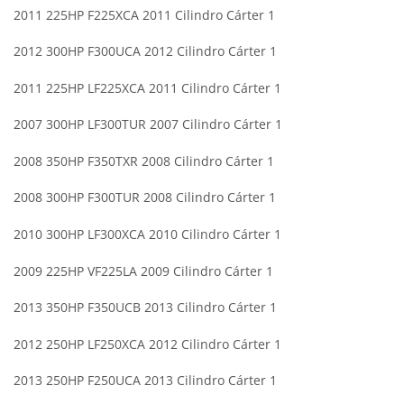
2011 225HP F225XCA 2011 Cilindro Cárter 1
2012 300HP F300UCA 2012 Cilindro Cárter 1
2011 225HP LF225XCA 2011 Cilindro Cárter 1
2007 300HP LF300TUR 2007 Cilindro Cárter 1
2008 350HP F350TXR 2008 Cilindro Cárter 1
2008 300HP F300TUR 2008 Cilindro Cárter 1
2010 300HP LF300XCA 2010 Cilindro Cárter 1
2009 225HP VF225LA 2009 Cilindro Cárter 1
2013 350HP F350UCB 2013 Cilindro Cárter 1
2012 250HP LF250XCA 2012 Cilindro Cárter 1
2013 250HP F250UCA 2013 Cilindro Cárter 1