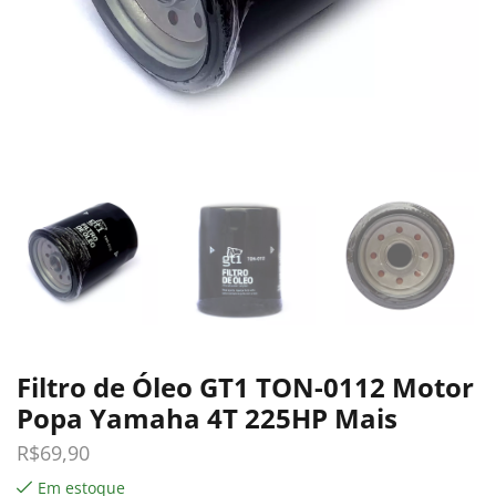
Filtro de Óleo GT1 TON-0112 Motor
Popa Yamaha 4T 225HP Mais
R$
69,90
Em estoque