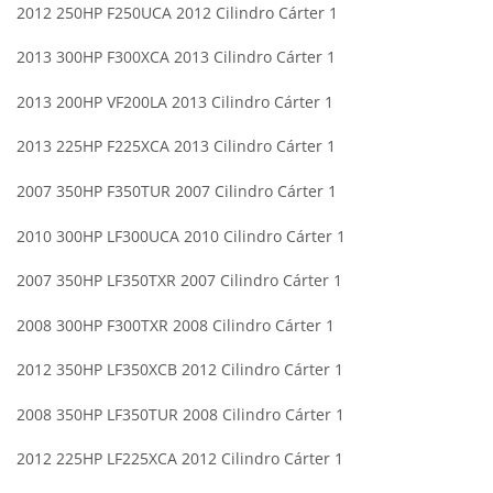
2012 250HP F250UCA 2012 Cilindro Cárter 1
2013 300HP F300XCA 2013 Cilindro Cárter 1
2013 200HP VF200LA 2013 Cilindro Cárter 1
2013 225HP F225XCA 2013 Cilindro Cárter 1
2007 350HP F350TUR 2007 Cilindro Cárter 1
2010 300HP LF300UCA 2010 Cilindro Cárter 1
2007 350HP LF350TXR 2007 Cilindro Cárter 1
2008 300HP F300TXR 2008 Cilindro Cárter 1
2012 350HP LF350XCB 2012 Cilindro Cárter 1
2008 350HP LF350TUR 2008 Cilindro Cárter 1
2012 225HP LF225XCA 2012 Cilindro Cárter 1