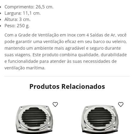
Comprimento: 26,5 cm.
Largura: 11,1 cm.
Altura: 3 cm.
Peso: 250 g.
Com a Grade de Ventilação em Inox com 4 Saídas de Ar, você
pode garantir uma ventilação eficaz em seu barco ou veleiro,
mantendo um ambiente mais agradável e seguro durante
suas viagens. Este produto combina qualidade, durabilidade
e funcionalidade para atender às suas necessidades de
ventilação marítima.
Produtos Relacionados