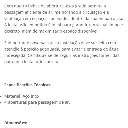
Com quatro folhas de abertura, esta grade permite a
passagem eficiente de ar, melhorando a circulação e a
ventilação em espaços confinados dentro da sua embarcação.
A instalação embutida é ideal para garantir um visual limpo e
discreto, além de maximizar o espaço disponível.
É importante observar que a instalação deve ser feita com
atenção à posição adequada, para evitar a entrada de água
indesejada. Certifique-se de seguir as instruções fornecidas
para uma instalação correta.
Especificações Técnicas:
Material: Aço Inox.
4 aberturas para passagem de ar.
Dimensões: