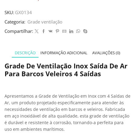
SKU:
GX0134
Categoria:
Grade ventilação
Compartilhar:
DESCRIÇÃO
INFORMAÇÃO ADICIONAL
AVALIAÇÕES (0)
Grade De Ventilação Inox Saída De Ar
Para Barcos Veleiros 4 Saídas
Apresentamos a Grade de Ventilação em Inox com 4 Saídas de
Ar, um produto projetado especificamente para atender às
necessidades de ventilação em barcos e veleiros. Fabricada
em aço inoxidável de alta qualidade, esta grade de ventilação
é durável e resistente à corrosão, tornando-a perfeita para
uso em ambientes marítimos.