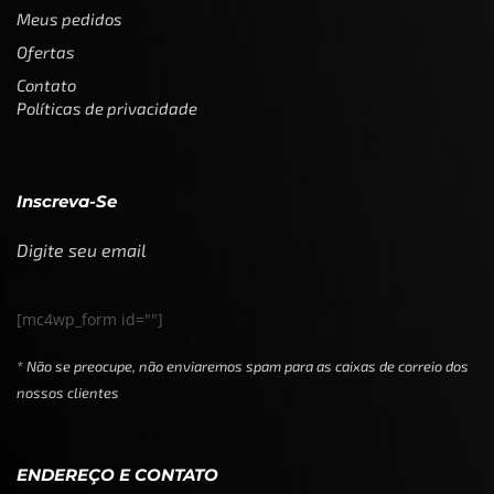
Meus pedidos
Ofertas
Contato
Políticas de privacidade
Inscreva-Se
Digite seu email
[mc4wp_form id=""]
* Não se preocupe, não enviaremos spam para as caixas de correio dos
nossos clientes
ENDEREÇO E CONTATO