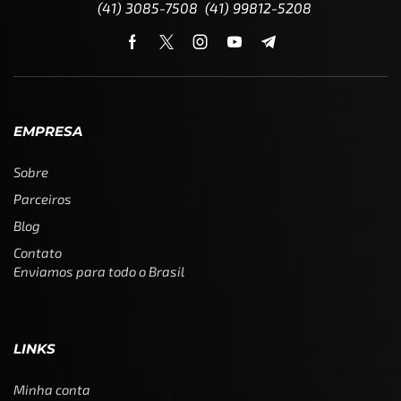
(41) 3085-7508 (41) 99812-5208
EMPRESA
Sobre
Parceiros
Blog
Contato
Enviamos para todo o Brasil
LINKS
Minha conta