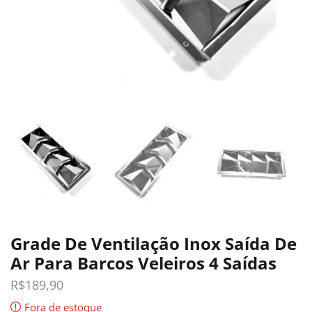
Grade De Ventilação Inox Saída De
Ar Para Barcos Veleiros 4 Saídas
R$
189,90
Fora de estoque